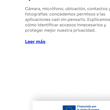
Cámara, micrófono, ubicación, contactos 
fotografías: concedemos permisos a las
aplicaciones casi sin pensarlo. Explicamo
cómo identificar accesos innecesarios y
proteger mejor nuestra privacidad.
Leer más