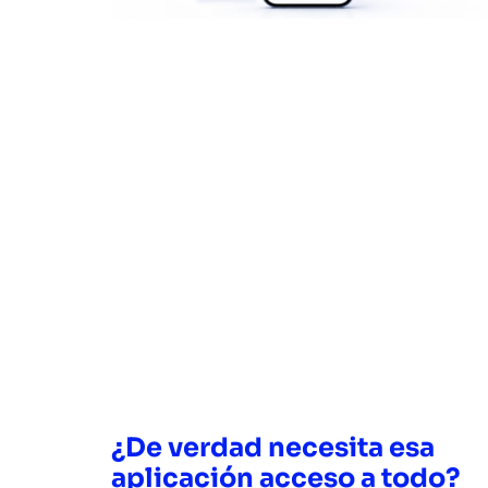
¿De verdad necesita esa
aplicación acceso a todo?