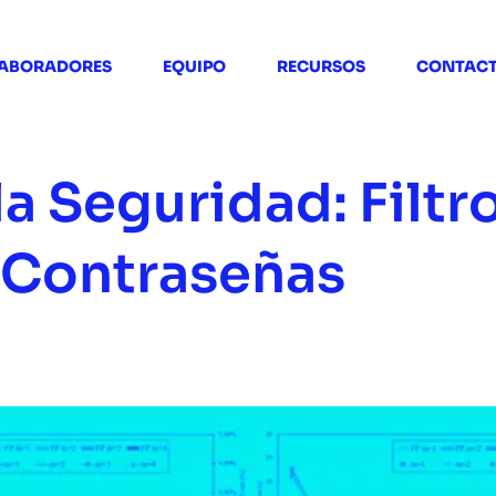
ABORADORES
EQUIPO
RECURSOS
CONTAC
a Seguridad: Filt
 Contraseñas