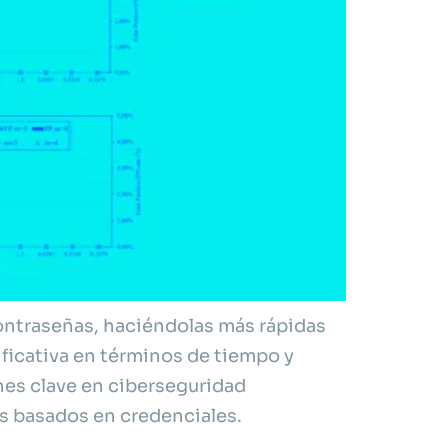
contraseñas, haciéndolas más rápidas
ficativa en términos de tiempo y
nes clave en ciberseguridad
es basados en credenciales.