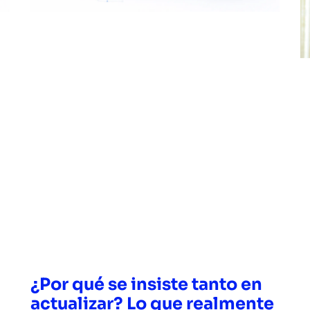
¿Por qué se insiste tanto en
actualizar? Lo que realmente